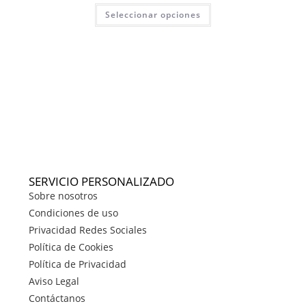
Seleccionar opciones
SERVICIO PERSONALIZADO
Sobre nosotros
Condiciones de uso
Privacidad Redes Sociales
Política de Cookies
Política de Privacidad
Aviso Legal
Contáctanos