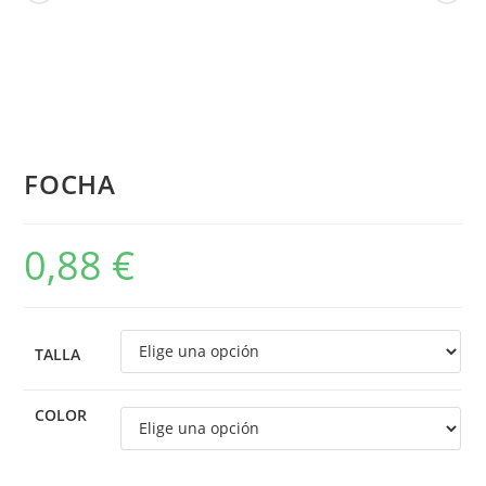
FOCHA
0,88
€
TALLA
COLOR