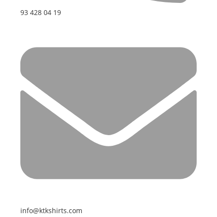
93 428 04 19
info@ktkshirts.com