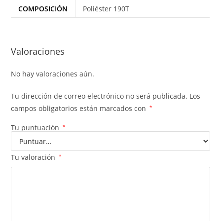
COMPOSICIÓN
Poliéster 190T
Valoraciones
No hay valoraciones aún.
Tu dirección de correo electrónico no será publicada.
Los
campos obligatorios están marcados con
*
Tu puntuación
*
Tu valoración
*