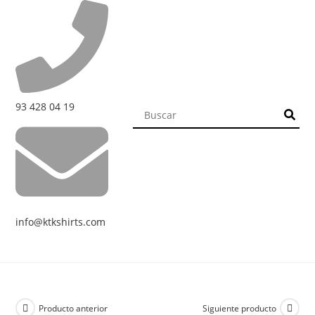
93 428 04 19
info@ktkshirts.com
Producto anterior
Siguiente producto