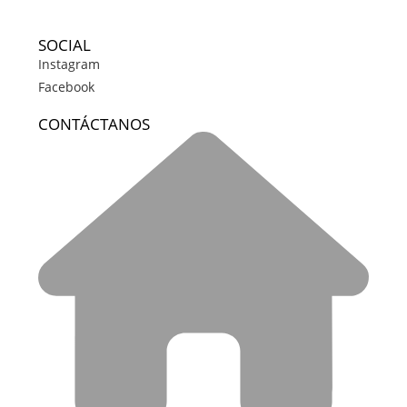
SOCIAL
Instagram
Facebook
CONTÁCTANOS