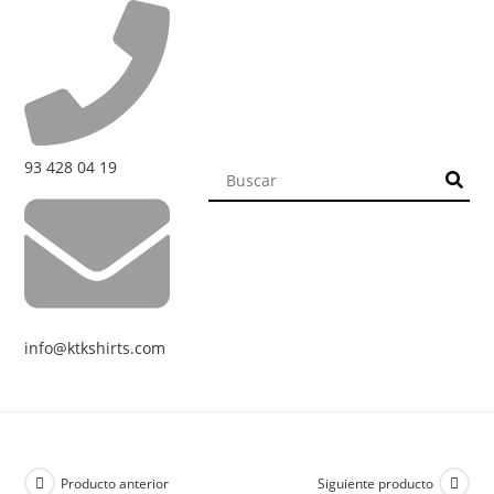
93 428 04 19
info@ktkshirts.com
Producto anterior
Siguiente producto