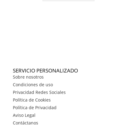
SERVICIO PERSONALIZADO
Sobre nosotros
Condiciones de uso
Privacidad Redes Sociales
Política de Cookies
Política de Privacidad
Aviso Legal
Contáctanos