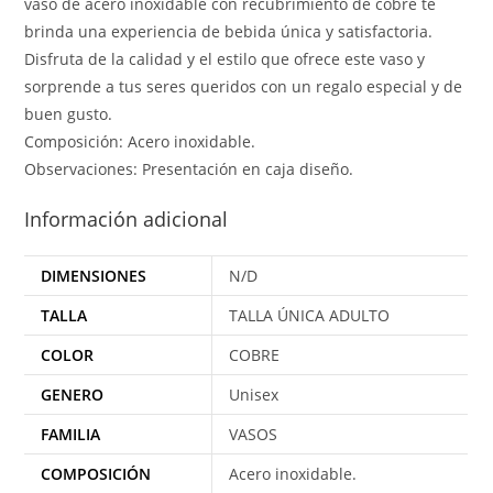
vaso de acero inoxidable con recubrimiento de cobre te
brinda una experiencia de bebida única y satisfactoria.
Disfruta de la calidad y el estilo que ofrece este vaso y
sorprende a tus seres queridos con un regalo especial y de
buen gusto.
Composición: Acero inoxidable.
Observaciones: Presentación en caja diseño.
Información adicional
DIMENSIONES
N/D
TALLA
TALLA ÚNICA ADULTO
COLOR
COBRE
GENERO
Unisex
FAMILIA
VASOS
COMPOSICIÓN
Acero inoxidable.