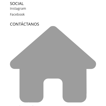
SOCIAL
Instagram
Facebook
CONTÁCTANOS