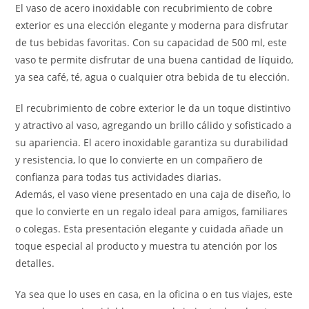
El vaso de acero inoxidable con recubrimiento de cobre
exterior es una elección elegante y moderna para disfrutar
de tus bebidas favoritas. Con su capacidad de 500 ml, este
vaso te permite disfrutar de una buena cantidad de líquido,
ya sea café, té, agua o cualquier otra bebida de tu elección.
El recubrimiento de cobre exterior le da un toque distintivo
y atractivo al vaso, agregando un brillo cálido y sofisticado a
su apariencia. El acero inoxidable garantiza su durabilidad
y resistencia, lo que lo convierte en un compañero de
confianza para todas tus actividades diarias.
Además, el vaso viene presentado en una caja de diseño, lo
que lo convierte en un regalo ideal para amigos, familiares
o colegas. Esta presentación elegante y cuidada añade un
toque especial al producto y muestra tu atención por los
detalles.
Ya sea que lo uses en casa, en la oficina o en tus viajes, este