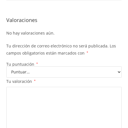
Valoraciones
No hay valoraciones aún.
Tu dirección de correo electrónico no será publicada.
Los
campos obligatorios están marcados con
*
Tu puntuación
*
Tu valoración
*