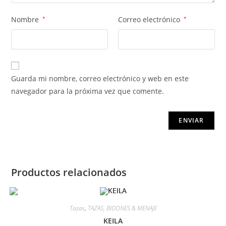
Nombre
*
Correo electrónico
*
Guarda mi nombre, correo electrónico y web en este
navegador para la próxima vez que comente.
Productos relacionados
Tazas
,
TAZAS, BIDONES & MENAJE
KEILA