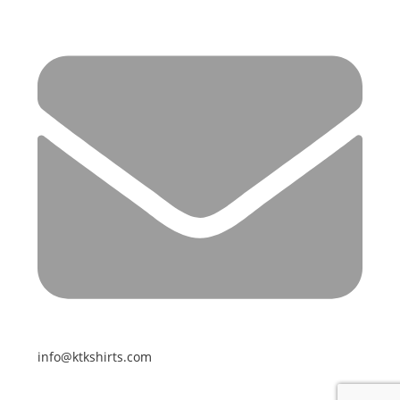
info@ktkshirts.com