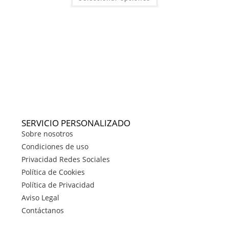
SERVICIO PERSONALIZADO
Sobre nosotros
Condiciones de uso
Privacidad Redes Sociales
Política de Cookies
Política de Privacidad
Aviso Legal
Contáctanos