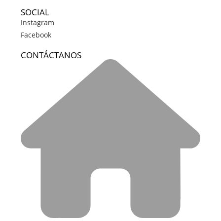
SOCIAL
Instagram
Facebook
CONTÁCTANOS