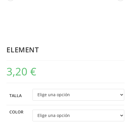
ELEMENT
3,20
€
TALLA
COLOR