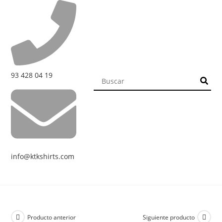
93 428 04 19
info@ktkshirts.com
Producto anterior
Siguiente producto