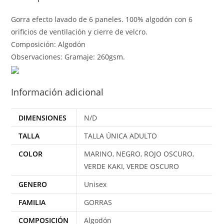
Gorra efecto lavado de 6 paneles. 100% algodón con 6
orificios de ventilación y cierre de velcro.
Composición: Algodón
Observaciones: Gramaje: 260gsm.
Información adicional
DIMENSIONES
N/D
TALLA
TALLA ÚNICA ADULTO
COLOR
MARINO, NEGRO, ROJO OSCURO,
VERDE KAKI, VERDE OSCURO
GENERO
Unisex
FAMILIA
GORRAS
COMPOSICIÓN
Algodón