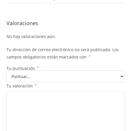
Valoraciones
No hay valoraciones aún.
Tu dirección de correo electrónico no será publicada.
Los
campos obligatorios están marcados con
*
Tu puntuación
*
Tu valoración
*