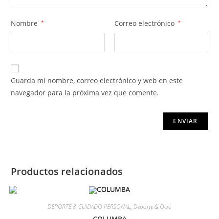
Nombre
*
Correo electrónico
*
Guarda mi nombre, correo electrónico y web en este
navegador para la próxima vez que comente.
Productos relacionados
DEPORTE & CUIDADO PERSONAL
,
Deporte & Ocio
COLUMBA