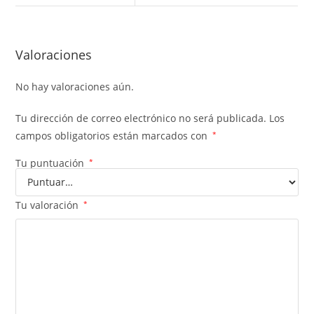
Valoraciones
No hay valoraciones aún.
Tu dirección de correo electrónico no será publicada.
Los
campos obligatorios están marcados con
*
Tu puntuación
*
Tu valoración
*