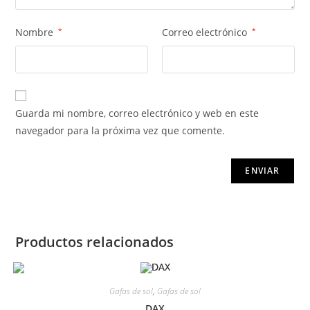
Nombre
*
Correo electrónico
*
Guarda mi nombre, correo electrónico y web en este
navegador para la próxima vez que comente.
Productos relacionados
Gafas de sol
,
Gafas de sol
DAX