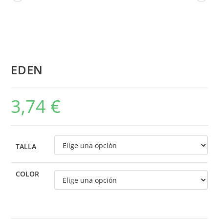
EDEN
3,74
€
TALLA
COLOR