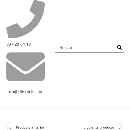
93 428 04 19
info@ktkshirts.com
Producto anterior
Siguiente producto