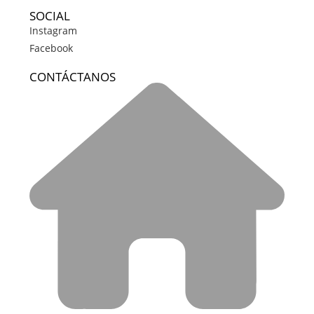
SOCIAL
Instagram
Facebook
CONTÁCTANOS