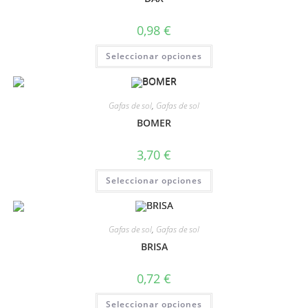
0,98
€
Seleccionar opciones
Gafas de sol
,
Gafas de sol
BOMER
3,70
€
Seleccionar opciones
Gafas de sol
,
Gafas de sol
BRISA
0,72
€
Seleccionar opciones