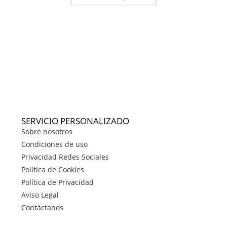
SERVICIO PERSONALIZADO
Sobre nosotros
Condiciones de uso
Privacidad Redes Sociales
Política de Cookies
Política de Privacidad
Aviso Legal
Contáctanos