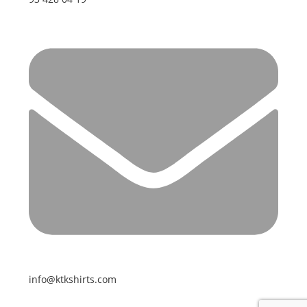
info@ktkshirts.com