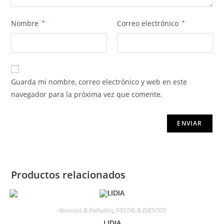
Nombre
*
Correo electrónico
*
Guarda mi nombre, correo electrónico y web en este
navegador para la próxima vez que comente.
Productos relacionados
Abanicos & Pañuelos
,
FIESTAS & EVENTOS
LIDIA