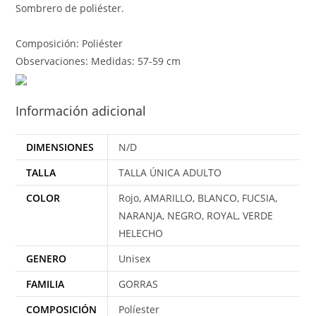
Sombrero de poliéster.
Composición: Poliéster
Observaciones: Medidas: 57-59 cm
Información adicional
DIMENSIONES
N/D
TALLA
TALLA ÚNICA ADULTO
COLOR
Rojo, AMARILLO, BLANCO, FUCSIA,
NARANJA, NEGRO, ROYAL, VERDE
HELECHO
GENERO
Unisex
FAMILIA
GORRAS
COMPOSICIÓN
Políester