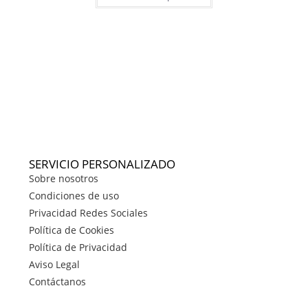
SERVICIO PERSONALIZADO
Sobre nosotros
Condiciones de uso
Privacidad Redes Sociales
Política de Cookies
Política de Privacidad
Aviso Legal
Contáctanos