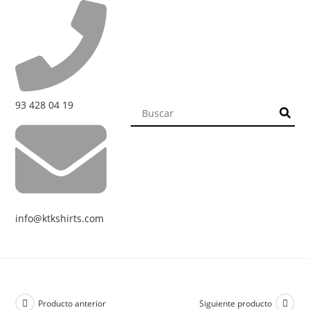
93 428 04 19
info@ktkshirts.com
Producto anterior
Siguiente producto