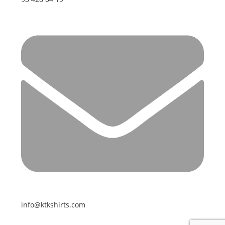
info@ktkshirts.com