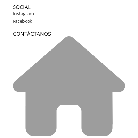
SOCIAL
Instagram
Facebook
CONTÁCTANOS