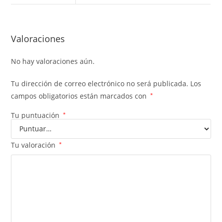
Valoraciones
No hay valoraciones aún.
Tu dirección de correo electrónico no será publicada.
Los
campos obligatorios están marcados con
*
Tu puntuación
*
Tu valoración
*