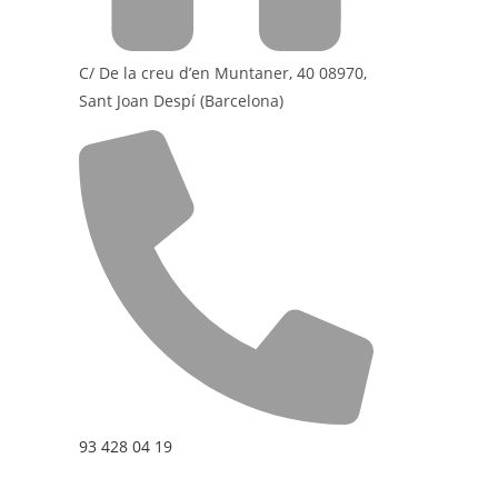
C/ De la creu d’en Muntaner, 40 08970,
Sant Joan Despí (Barcelona)
93 428 04 19