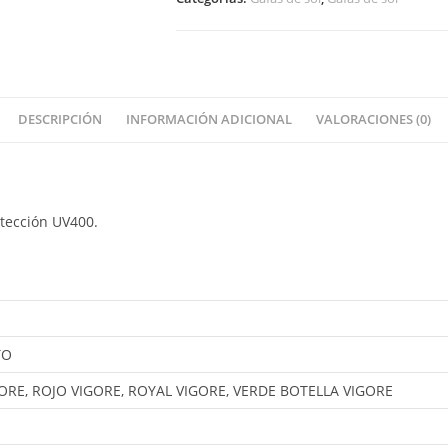
DESCRIPCIÓN
INFORMACIÓN ADICIONAL
VALORACIONES (0)
otección UV400.
TO
RE, ROJO VIGORE, ROYAL VIGORE, VERDE BOTELLA VIGORE