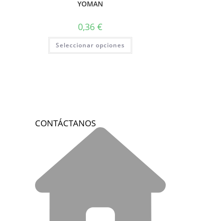
YOMAN
0,36
€
Seleccionar opciones
CONTÁCTANOS