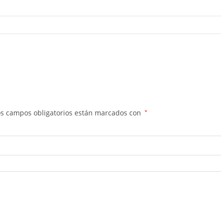
os campos obligatorios están marcados con
*