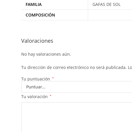
FAMILIA
GAFAS DE SOL
COMPOSICIÓN
Valoraciones
No hay valoraciones aún.
Tu dirección de correo electrónico no será publicada.
L
Tu puntuación
*
Tu valoración
*