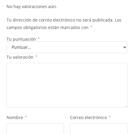
No hay valoraciones aún.
Tu dirección de correo electrónico no será publicada.
Los
campos obligatorios están marcados con
*
Tu puntuación
*
Tu valoración
*
Nombre
*
Correo electrónico
*