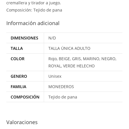
cremallera y tirador a juego.
Composición: Tejido de pana
Información adicional
DIMENSIONES
N/D
TALLA
TALLA ÚNICA ADULTO
COLOR
Rojo, BEIGE, GRIS, MARINO, NEGRO,
ROYAL, VERDE HELECHO
GENERO
Unisex
FAMILIA
MONEDEROS
COMPOSICIÓN
Tejido de pana
Valoraciones