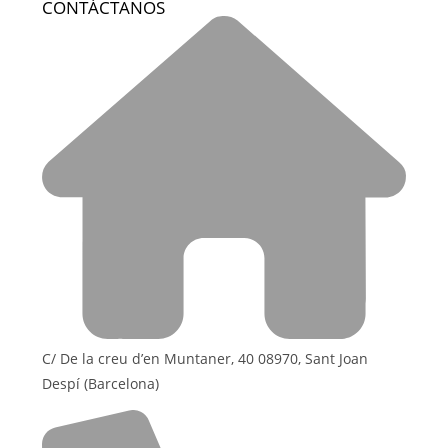
CONTÁCTANOS
C/ De la creu d’en Muntaner, 40 08970, Sant Joan
Despí (Barcelona)