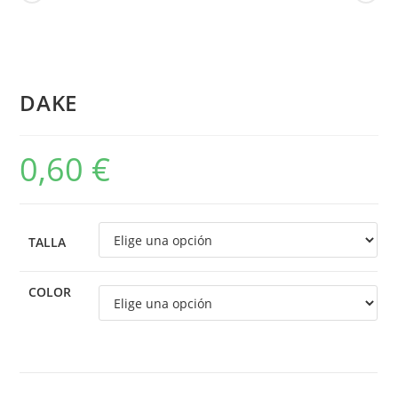
DAKE
0,60
€
TALLA
COLOR