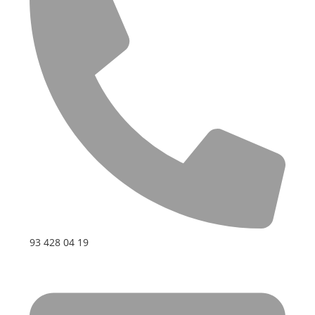
93 428 04 19