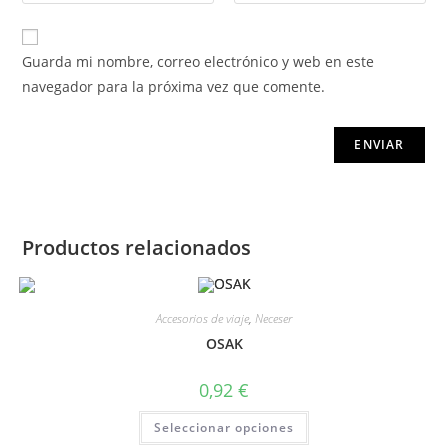
Guarda mi nombre, correo electrónico y web en este
navegador para la próxima vez que comente.
Productos relacionados
Accesorios de viaje
,
Neceser
OSAK
0,92
€
Seleccionar opciones