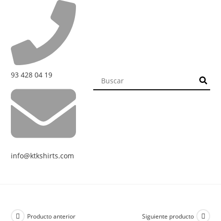
93 428 04 19
info@ktkshirts.com
Producto anterior
Siguiente producto