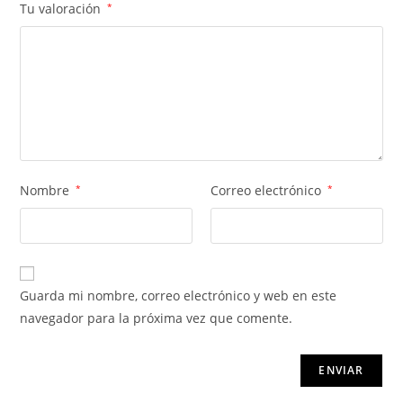
Tu valoración
*
Nombre
*
Correo electrónico
*
Guarda mi nombre, correo electrónico y web en este
navegador para la próxima vez que comente.