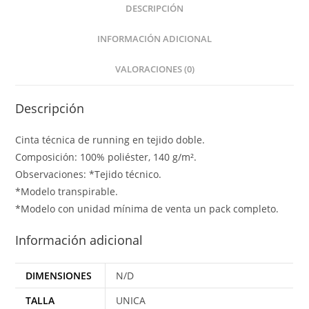
DESCRIPCIÓN
INFORMACIÓN ADICIONAL
VALORACIONES (0)
Descripción
Cinta técnica de running en tejido doble.
Composición: 100% poliéster, 140 g/m².
Observaciones: *Tejido técnico.
*Modelo transpirable.
*Modelo con unidad mínima de venta un pack completo.
Información adicional
DIMENSIONES
N/D
TALLA
UNICA