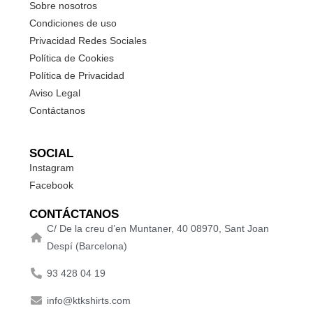
Sobre nosotros
Condiciones de uso
Privacidad Redes Sociales
Política de Cookies
Política de Privacidad
Aviso Legal
Contáctanos
SOCIAL
Instagram
Facebook
CONTÁCTANOS
C/ De la creu d’en Muntaner, 40 08970, Sant Joan
Despí (Barcelona)
93 428 04 19
info@ktkshirts.com