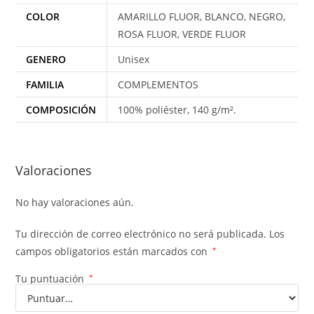
COLOR
AMARILLO FLUOR, BLANCO, NEGRO,
ROSA FLUOR, VERDE FLUOR
GENERO
Unisex
FAMILIA
COMPLEMENTOS
COMPOSICIÓN
100% poliéster, 140 g/m².
Valoraciones
No hay valoraciones aún.
Tu dirección de correo electrónico no será publicada.
Los
campos obligatorios están marcados con
*
Tu puntuación
*