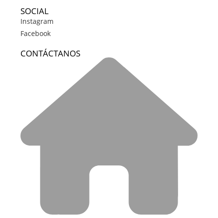
SOCIAL
Instagram
Facebook
CONTÁCTANOS