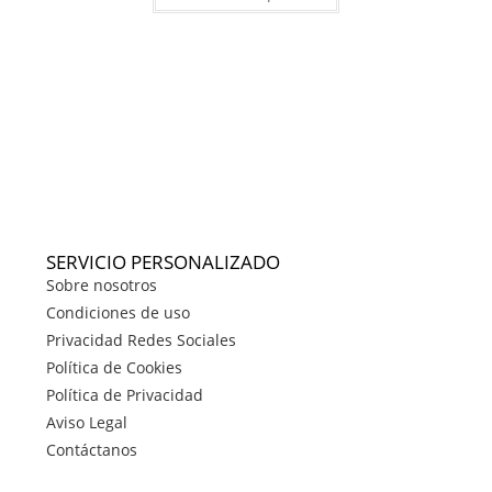
SERVICIO PERSONALIZADO
Sobre nosotros
Condiciones de uso
Privacidad Redes Sociales
Política de Cookies
Política de Privacidad
Aviso Legal
Contáctanos