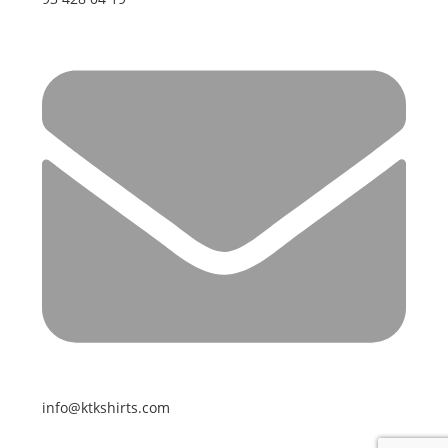
info@ktkshirts.com