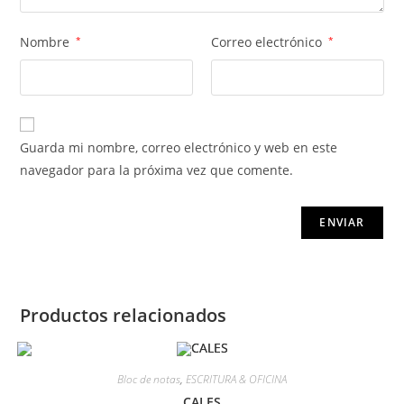
Nombre
*
Correo electrónico
*
Guarda mi nombre, correo electrónico y web en este
navegador para la próxima vez que comente.
Productos relacionados
Bloc de notas
,
ESCRITURA & OFICINA
CALES