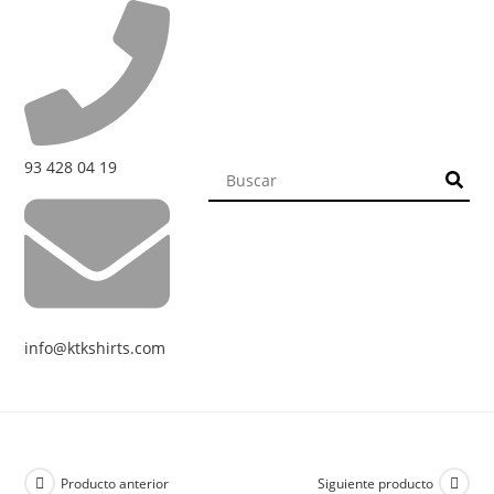
93 428 04 19
info@ktkshirts.com
Producto anterior
Siguiente producto