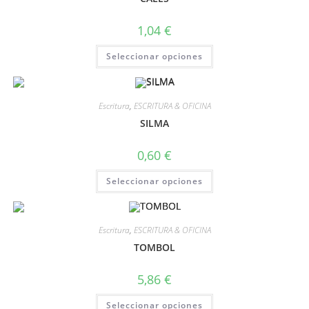
1,04
€
Seleccionar opciones
Escritura
,
ESCRITURA & OFICINA
SILMA
0,60
€
Seleccionar opciones
Escritura
,
ESCRITURA & OFICINA
TOMBOL
5,86
€
Seleccionar opciones