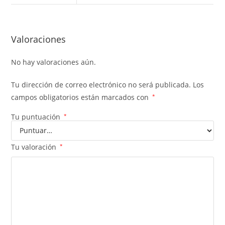
Valoraciones
No hay valoraciones aún.
Tu dirección de correo electrónico no será publicada.
Los
campos obligatorios están marcados con
*
Tu puntuación
*
Tu valoración
*