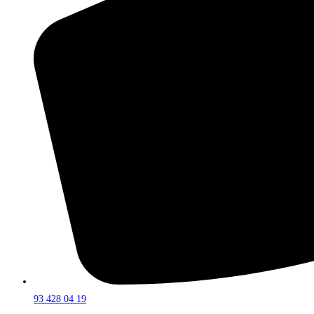
93 428 04 19