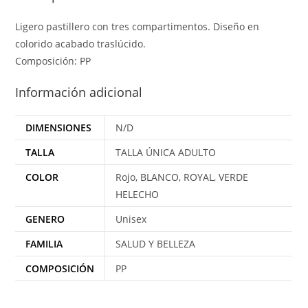
Ligero pastillero con tres compartimentos. Diseño en
colorido acabado traslúcido.
Composición: PP
Información adicional
DIMENSIONES
N/D
TALLA
TALLA ÚNICA ADULTO
COLOR
Rojo, BLANCO, ROYAL, VERDE
HELECHO
GENERO
Unisex
FAMILIA
SALUD Y BELLEZA
COMPOSICIÓN
PP