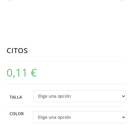
CITOS
0,11
€
TALLA
COLOR