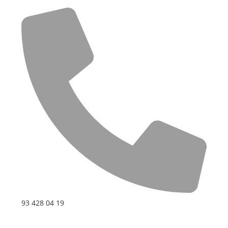
93 428 04 19