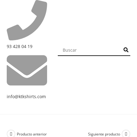
93 428 04 19
info@ktkshirts.com
Producto anterior
Siguiente producto