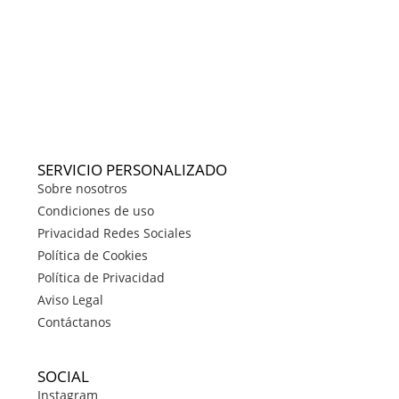
SERVICIO PERSONALIZADO
Sobre nosotros
Condiciones de uso
Privacidad Redes Sociales
Política de Cookies
Política de Privacidad
Aviso Legal
Contáctanos
SOCIAL
Instagram