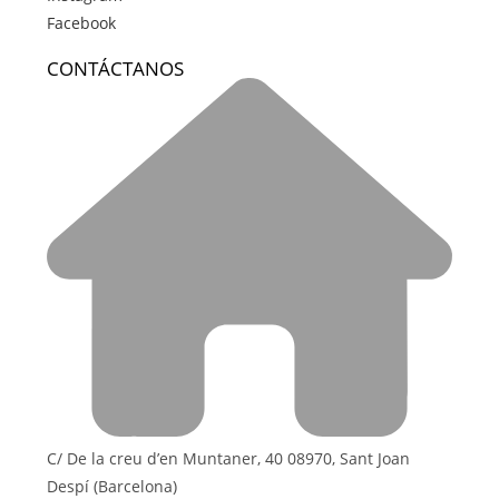
Facebook
CONTÁCTANOS
C/ De la creu d’en Muntaner, 40 08970, Sant Joan
Despí (Barcelona)