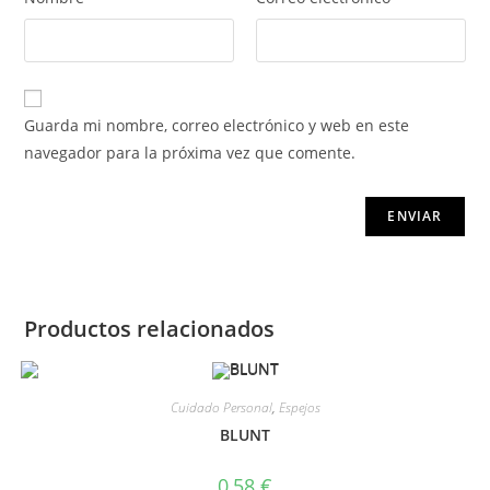
Guarda mi nombre, correo electrónico y web en este
navegador para la próxima vez que comente.
Productos relacionados
Cuidado Personal
,
Espejos
BLUNT
0,58
€