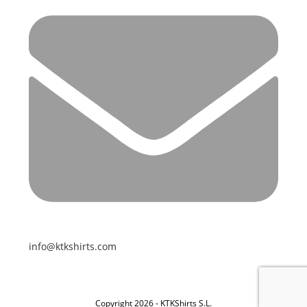
info@ktkshirts.com
Copyright 2026 - KTKShirts S.L.