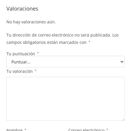
Valoraciones
No hay valoraciones aún.
Tu dirección de correo electrónico no será publicada.
Los
campos obligatorios están marcados con
*
Tu puntuación
*
Tu valoración
*
Nombre
*
Correo electrónico
*