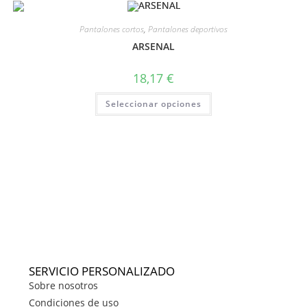
Pantalones cortos
,
Pantalones deportivos
ARSENAL
18,17
€
Seleccionar opciones
SERVICIO PERSONALIZADO
Sobre nosotros
Condiciones de uso