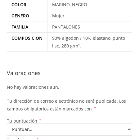
COLOR
MARINO, NEGRO
GENERO
Mujer
FAMILIA
PANTALONES
COMPOSICIÓN
90% algodón / 10% elastano, punto
liso, 280 g/m².
Valoraciones
No hay valoraciones aún.
Tu dirección de correo electrónico no será publicada.
Los
campos obligatorios están marcados con
*
Tu puntuación
*
*