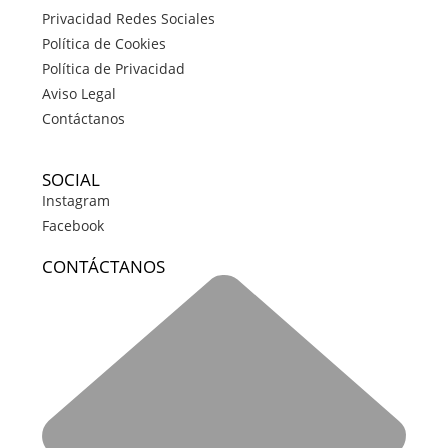
Privacidad Redes Sociales
Política de Cookies
Política de Privacidad
Aviso Legal
Contáctanos
SOCIAL
Instagram
Facebook
CONTÁCTANOS