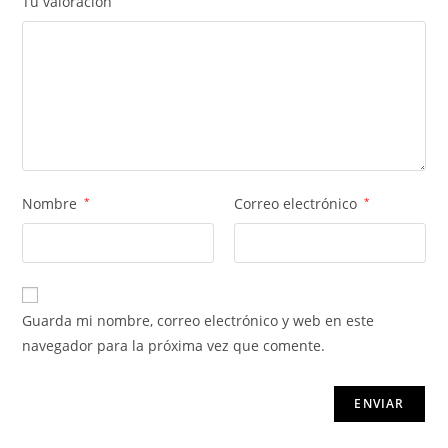
Tu valoración
Nombre
*
Correo electrónico
*
Guarda mi nombre, correo electrónico y web en este
navegador para la próxima vez que comente.