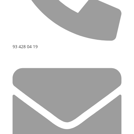
93 428 04 19