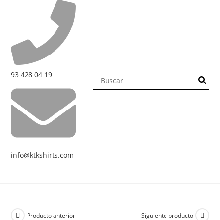
93 428 04 19
info@ktkshirts.com
Producto anterior
Siguiente producto