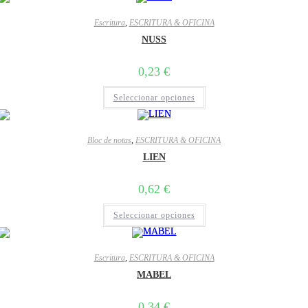
Escritura
,
ESCRITURA & OFICINA
NUSS
0,23
€
Seleccionar opciones
Bloc de notas
,
ESCRITURA & OFICINA
LIEN
0,62
€
Seleccionar opciones
Escritura
,
ESCRITURA & OFICINA
MABEL
0,34
€