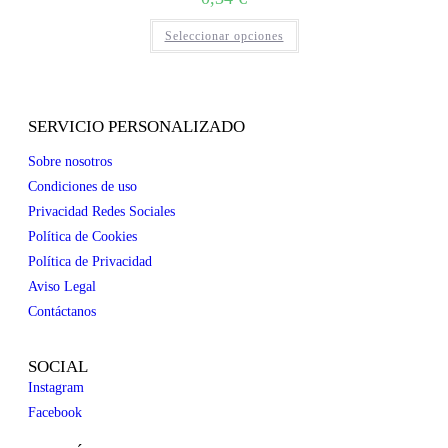
Seleccionar opciones
SERVICIO PERSONALIZADO
Sobre nosotros
Condiciones de uso
Privacidad Redes Sociales
Política de Cookies
Política de Privacidad
Aviso Legal
Contáctanos
SOCIAL
Instagram
Facebook