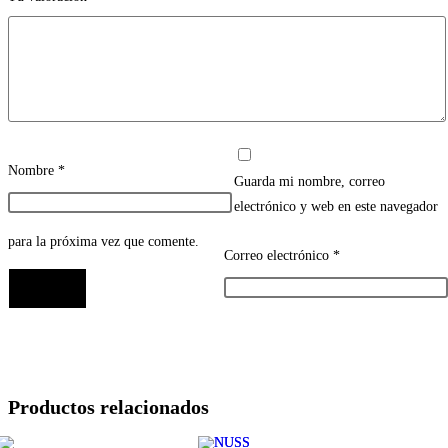
Nombre
*
Guarda mi nombre, correo
electrónico y web en este navegador
para la próxima vez que comente.
Correo electrónico
*
Productos relacionados