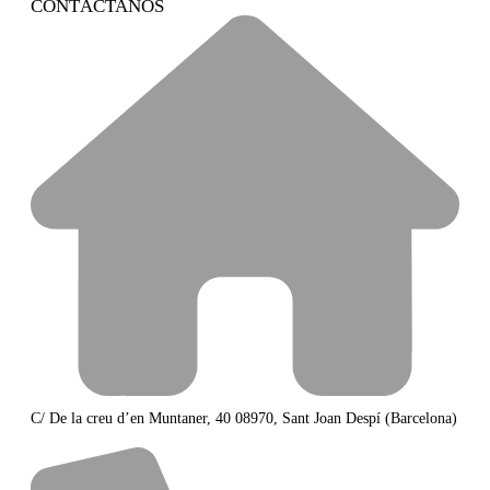
CONTÁCTANOS
C/ De la creu d’en Muntaner, 40 08970, Sant Joan Despí (Barcelona)