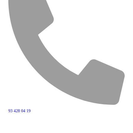
93 428 04 19