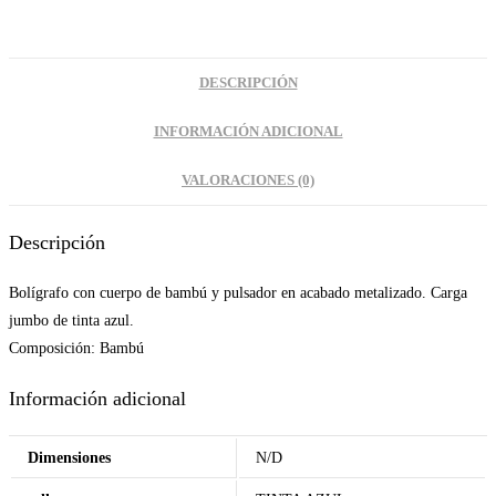
DESCRIPCIÓN
INFORMACIÓN ADICIONAL
VALORACIONES (0)
Descripción
Bolígrafo con cuerpo de bambú y pulsador en acabado metalizado. Carga
jumbo de tinta azul.
Composición: Bambú
Información adicional
Dimensiones
N/D