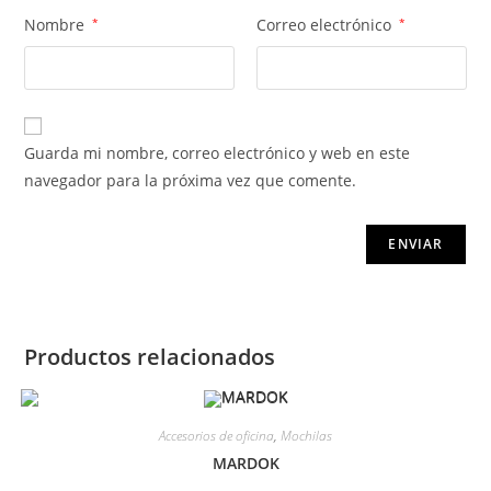
Nombre
*
Correo electrónico
*
Guarda mi nombre, correo electrónico y web en este
navegador para la próxima vez que comente.
Productos relacionados
Accesorios de oficina
,
Mochilas
MARDOK