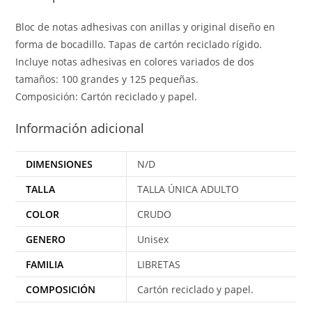
Bloc de notas adhesivas con anillas y original diseño en
forma de bocadillo. Tapas de cartón reciclado rígido.
Incluye notas adhesivas en colores variados de dos
tamaños: 100 grandes y 125 pequeñas.
Composición: Cartón reciclado y papel.
Información adicional
DIMENSIONES
N/D
TALLA
TALLA ÚNICA ADULTO
COLOR
CRUDO
GENERO
Unisex
FAMILIA
LIBRETAS
COMPOSICIÓN
Cartón reciclado y papel.