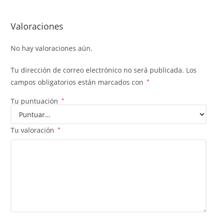
Valoraciones
No hay valoraciones aún.
Tu dirección de correo electrónico no será publicada.
Los
campos obligatorios están marcados con
*
Tu puntuación
*
Tu valoración
*