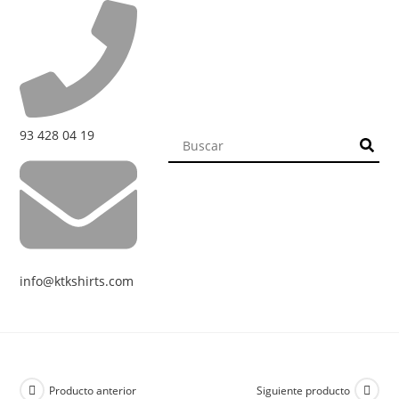
93 428 04 19
info@ktkshirts.com
Producto anterior
Siguiente producto