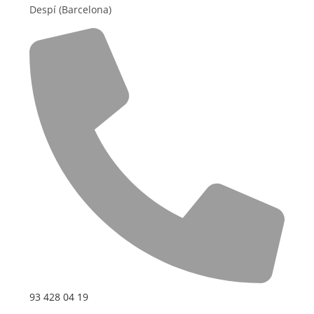
Despí (Barcelona)
93 428 04 19