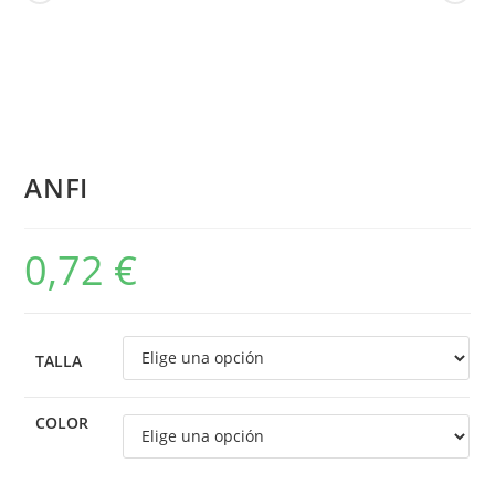
ANFI
0,72
€
TALLA
COLOR