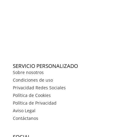
SERVICIO PERSONALIZADO
Sobre nosotros
Condiciones de uso
Privacidad Redes Sociales
Política de Cookies
Política de Privacidad
Aviso Legal
Contáctanos
SOCIAL