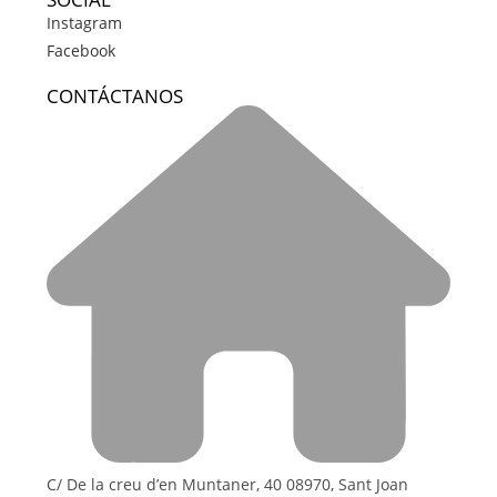
Instagram
Facebook
CONTÁCTANOS
C/ De la creu d’en Muntaner, 40 08970, Sant Joan