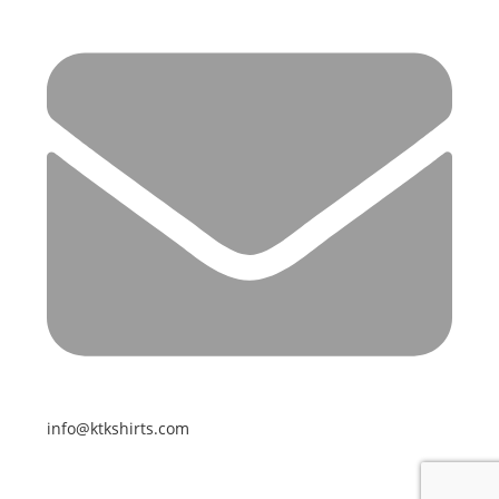
info@ktkshirts.com