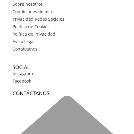
Sobre nosotros
Condiciones de uso
Privacidad Redes Sociales
Política de Cookies
Política de Privacidad
Aviso Legal
Contáctanos
SOCIAL
Instagram
Facebook
CONTÁCTANOS