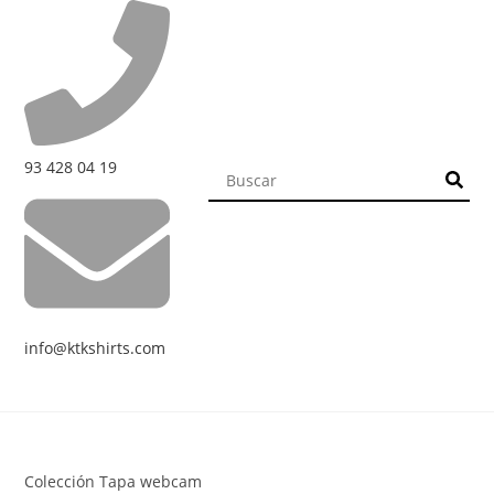
93 428 04 19
info@ktkshirts.com
Colección Tapa webcam