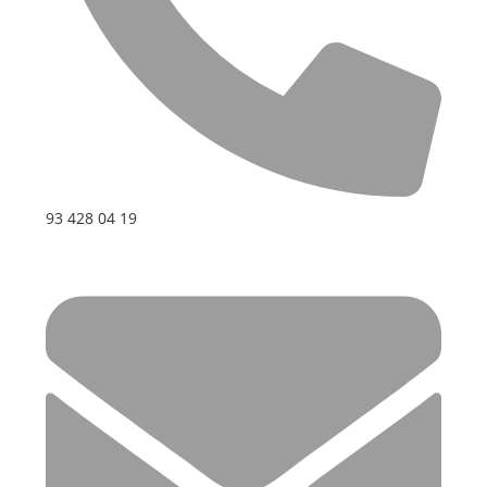
93 428 04 19