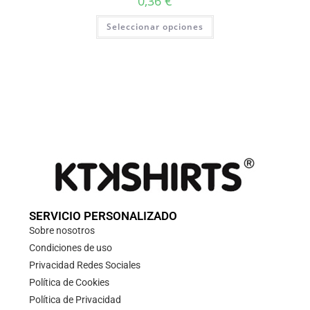
0,36
€
Seleccionar opciones
SERVICIO PERSONALIZADO
Sobre nosotros
Condiciones de uso
Privacidad Redes Sociales
Política de Cookies
Política de Privacidad