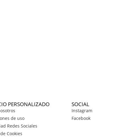
CIO PERSONALIZADO
SOCIAL
osotros
Instagram
ones de uso
Facebook
dad Redes Sociales
a de Cookies