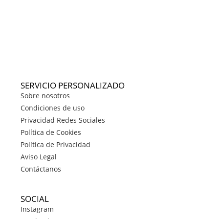
SERVICIO PERSONALIZADO
Sobre nosotros
Condiciones de uso
Privacidad Redes Sociales
Política de Cookies
Política de Privacidad
Aviso Legal
Contáctanos
SOCIAL
Instagram