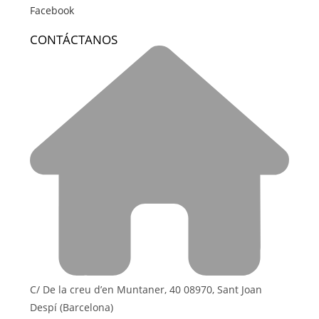
Facebook
CONTÁCTANOS
C/ De la creu d’en Muntaner, 40 08970, Sant Joan
Despí (Barcelona)