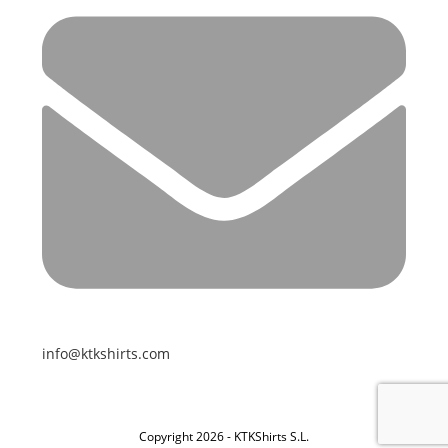
info@ktkshirts.com
Copyright 2026 - KTKShirts S.L.