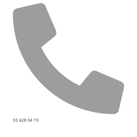
93 428 04 19