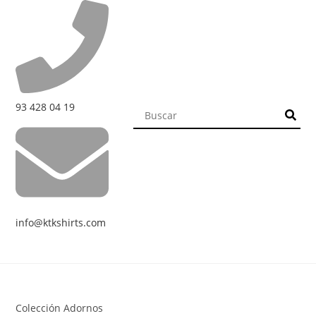
93 428 04 19
info@ktkshirts.com
Colección Adornos