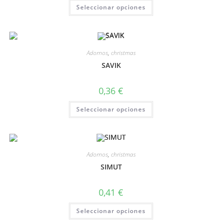
Seleccionar opciones
Adornos
,
christmas
SAVIK
0,36
€
Seleccionar opciones
Adornos
,
christmas
SIMUT
0,41
€
Seleccionar opciones